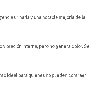
encia urinaria y una notable mejoría de la
o vibración interna, pero no genera dolor. Se
nto ideal para quienes no pueden contraer