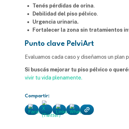
Tenés pérdidas de orina
.
Debilidad del piso pélvico
.
Urgencia urinaria.
Fortalecer la zona sin tratamientos i
Punto clave PelviArt
Evaluamos cada caso y diseñamos un plan pe
Si buscás mejorar tu piso pélvico o quer
vivir tu vida plenamente.
Compartir: