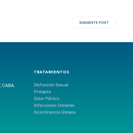
SIGUIENTE POST
TRATAMIENTOS
Disfunción Sexual
”, CABA,
Prolapso
Dolor Pélvico
Infecciones Urinarias
Incontinencia Urinaria