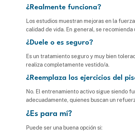
¿Realmente funciona?
Los estudios muestran mejoras en la fuerza 
calidad de vida. En general, se recomienda 
¿Duele o es seguro?
Es un tratamiento seguro y muy bien tolerado
realiza completamente vestido/a.
¿Reemplaza los ejercicios del pis
No. El entrenamiento activo sigue siendo f
adecuadamente, quienes buscan un refuerzo
¿Es para mí?
Puede ser una buena opción si: