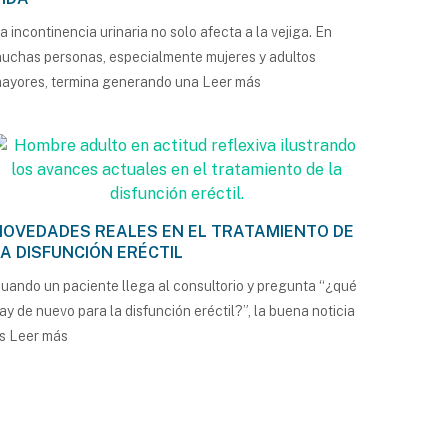
a incontinencia urinaria no solo afecta a la vejiga. En
uchas personas, especialmente mujeres y adultos
ayores, termina generando una
Leer más
NOVEDADES REALES EN EL TRATAMIENTO DE
LA DISFUNCIÓN ERÉCTIL
uando un paciente llega al consultorio y pregunta “¿qué
ay de nuevo para la disfunción eréctil?”, la buena noticia
es
Leer más