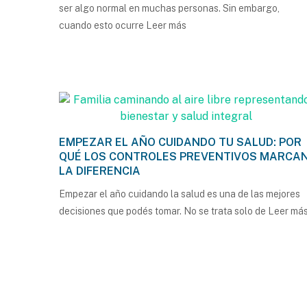
ser algo normal en muchas personas. Sin embargo,
cuando esto ocurre
Leer más
EMPEZAR EL AÑO CUIDANDO TU SALUD: POR
QUÉ LOS CONTROLES PREVENTIVOS MARCA
LA DIFERENCIA
Empezar el año cuidando la salud es una de las mejores
decisiones que podés tomar. No se trata solo de
Leer má