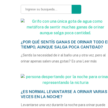
¿POR QUÉ SENTÍS GANAS DE ORINAR TODO E
TIEMPO, AUNQUE SALGA POCA CANTIDAD?
¿Sentís la necesidad de ir al baño una y otra vez, pero al
orinar apenas salen unas gotas? Es una
Leer más
¿ES NORMAL LEVANTARSE A ORINAR VARIAS
VECES EN LA NOCHE?
Levantarse una vez durante la noche para orinar puede