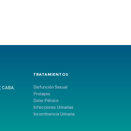
TRATAMIENTOS
Disfunción Sexual
”, CABA,
Prolapso
Dolor Pélvico
Infecciones Urinarias
Incontinencia Urinaria