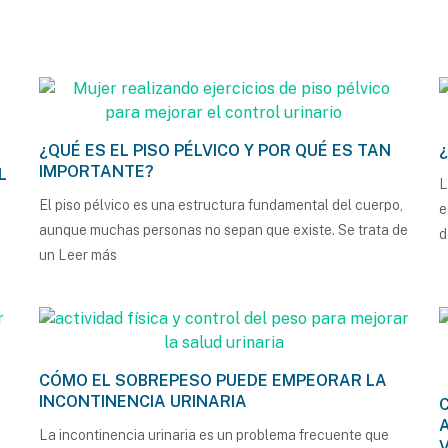
¿QUÉ ES EL PISO PÉLVICO Y POR QUÉ ES TAN
IMPORTANTE?
L
L
El piso pélvico es una estructura fundamental del cuerpo,
e
aunque muchas personas no sepan que existe. Se trata de
d
un
Leer más
CÓMO EL SOBREPESO PUEDE EMPEORAR LA
INCONTINENCIA URINARIA
La incontinencia urinaria es un problema frecuente que