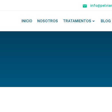
info@pelvia
INICIO
NOSOTROS
TRATAMIENTOS
BLOG