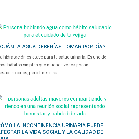
¿CUÁNTA AGUA DEBERÍAS TOMAR POR DÍA?
a hidratación es clave para la salud urinaria. Es uno de
sos hábitos simples que muchas veces pasan
esapercibidos, pero
Leer más
CÓMO LA INCONTINENCIA URINARIA PUEDE
AFECTAR LA VIDA SOCIAL Y LA CALIDAD DE
VIDA