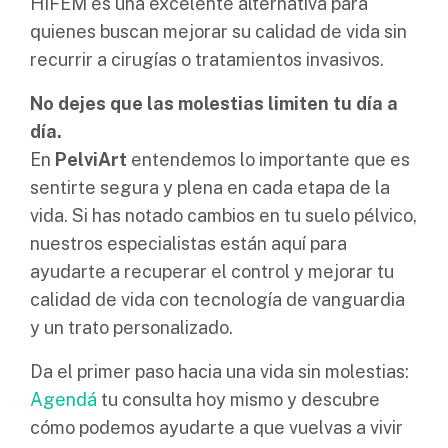
HIFEM es una excelente alternativa para
quienes buscan mejorar su calidad de vida sin
recurrir a cirugías o tratamientos invasivos.
No dejes que las molestias limiten tu día a
día.
En
PelviArt
entendemos lo importante que es
sentirte segura y plena en cada etapa de la
vida. Si has notado cambios en tu suelo pélvico,
nuestros especialistas están aquí para
ayudarte a recuperar el control y mejorar tu
calidad de vida con tecnología de vanguardia
y un trato personalizado.
Da el primer paso hacia una vida sin molestias:
Agendá
tu consulta hoy mismo y descubre
cómo podemos ayudarte a que vuelvas a vivir