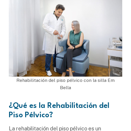
Rehabilitación del piso pélvico con la silla Em
Bella
¿Qué es la Rehabilitación del
Piso Pélvico?
La rehabilitación del piso pélvico es un