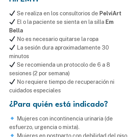
Se realiza en los consultorios de
PelviArt
El o la paciente se sienta en la silla
Em
Bella
No es necesario quitarse la ropa
La sesión dura aproximadamente 30
minutos
Se recomienda un protocolo de 6 a 8
sesiones (2 por semana)
No requiere tiempo de recuperación ni
cuidados especiales
¿Para quién está indicado?
Mujeres con incontinencia urinaria (de
esfuerzo, urgencia o mixta).
Mujeres en postparto con debilidad del piso