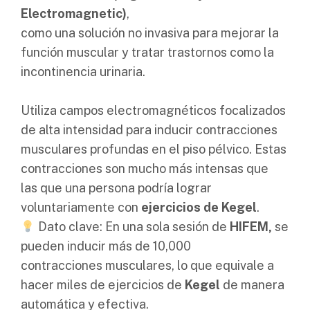
Electromagnetic)
,
como una solución no invasiva para mejorar la
función muscular y tratar trastornos como la
incontinencia urinaria.
Utiliza campos electromagnéticos focalizados
de alta intensidad para inducir contracciones
musculares profundas en el piso pélvico. Estas
contracciones son mucho más intensas que
las que una persona podría lograr
voluntariamente con
ejercicios de Kegel
.
Dato clave: En una sola sesión de
HIFEM,
se
pueden inducir más de 10,000
contracciones musculares, lo que equivale a
hacer miles de ejercicios de
Kegel
de manera
automática y efectiva.