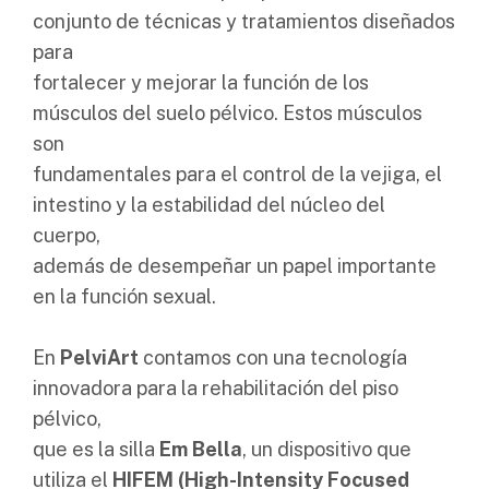
conjunto de técnicas y tratamientos diseñados
para
fortalecer y mejorar la función de los
músculos del suelo pélvico. Estos músculos
son
fundamentales para el control de la vejiga, el
intestino y la estabilidad del núcleo del
cuerpo,
además de desempeñar un papel importante
en la función sexual.
En
PelviArt
contamos con una tecnología
innovadora para la rehabilitación del piso
pélvico,
que es la silla
Em Bella
, un dispositivo que
utiliza el
HIFEM (High-Intensity Focused