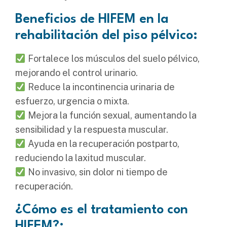
Beneficios de HIFEM en la
rehabilitación del piso pélvico:
Fortalece los músculos del suelo pélvico,
mejorando el control urinario.
Reduce la incontinencia urinaria de
esfuerzo, urgencia o mixta.
Mejora la función sexual, aumentando la
sensibilidad y la respuesta muscular.
Ayuda en la recuperación postparto,
reduciendo la laxitud muscular.
No invasivo, sin dolor ni tiempo de
recuperación.
¿Cómo es el tratamiento con
HIFEM?: