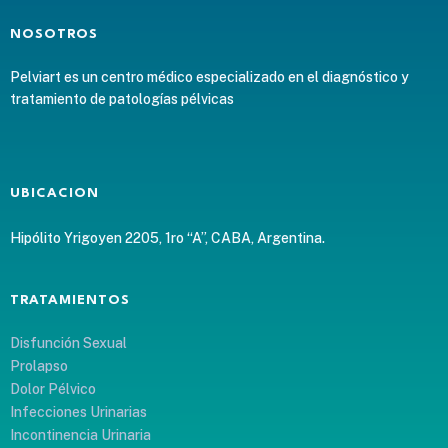
NOSOTROS
Pelviart es un centro médico especializado en el diagnóstico y
tratamiento de patologías pélvicas
UBICACION
Hipólito Yrigoyen 2205, 1ro “A”, CABA, Argentina.
TRATAMIENTOS
Disfunción Sexual
Prolapso
Dolor Pélvico
Infecciones Urinarias
Incontinencia Urinaria