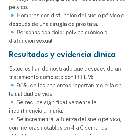
pélvico.
Hombres con disfunción del suelo pélvico o
después de una cirugía de próstata.
Personas con dolor pélvico crónico o
disfunción sexual.
Resultados y evidencia clínica
Estudios han demostrado que después de un
tratamiento completo con HIFEM:
95% de los pacientes reportan mejoría en
la calidad de vida.
Se reduce significativamente la
incontinencia urinaria.
Se incrementa la fuerza del suelo pélvico,
con mejoras notables en 4 a 6 semanas.