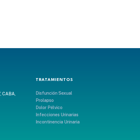
TRATAMIENTOS
Disfunción Sexual
”, CABA,
Prolapso
Dolor Pélvico
Infecciones Urinarias
Incontinencia Urinaria