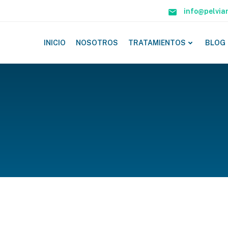
info@pelvia
INICIO
NOSOTROS
TRATAMIENTOS
BLOG