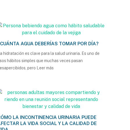
¿CUÁNTA AGUA DEBERÍAS TOMAR POR DÍA?
a hidratación es clave para la salud urinaria. Es uno de
sos hábitos simples que muchas veces pasan
esapercibidos, pero
Leer más
CÓMO LA INCONTINENCIA URINARIA PUEDE
AFECTAR LA VIDA SOCIAL Y LA CALIDAD DE
VIDA