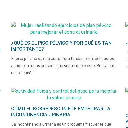
¿QUÉ ES EL PISO PÉLVICO Y POR QUÉ ES TAN
IMPORTANTE?
L
L
El piso pélvico es una estructura fundamental del cuerpo,
e
aunque muchas personas no sepan que existe. Se trata de
d
un
Leer más
CÓMO EL SOBREPESO PUEDE EMPEORAR LA
INCONTINENCIA URINARIA
La incontinencia urinaria es un problema frecuente que