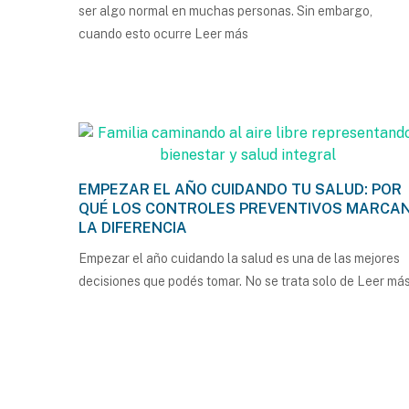
ser algo normal en muchas personas. Sin embargo,
cuando esto ocurre
Leer más
EMPEZAR EL AÑO CUIDANDO TU SALUD: POR
QUÉ LOS CONTROLES PREVENTIVOS MARCA
LA DIFERENCIA
Empezar el año cuidando la salud es una de las mejores
decisiones que podés tomar. No se trata solo de
Leer má