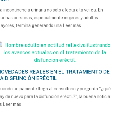
a incontinencia urinaria no solo afecta a la vejiga. En
uchas personas, especialmente mujeres y adultos
ayores, termina generando una
Leer más
NOVEDADES REALES EN EL TRATAMIENTO DE
LA DISFUNCIÓN ERÉCTIL
uando un paciente llega al consultorio y pregunta “¿qué
ay de nuevo para la disfunción eréctil?”, la buena noticia
es
Leer más