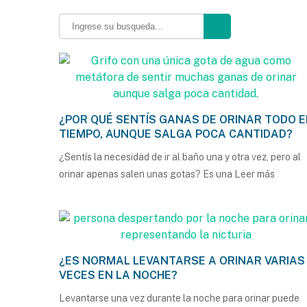
¿POR QUÉ SENTÍS GANAS DE ORINAR TODO E
TIEMPO, AUNQUE SALGA POCA CANTIDAD?
¿Sentís la necesidad de ir al baño una y otra vez, pero al
orinar apenas salen unas gotas? Es una
Leer más
¿ES NORMAL LEVANTARSE A ORINAR VARIAS
VECES EN LA NOCHE?
Levantarse una vez durante la noche para orinar puede