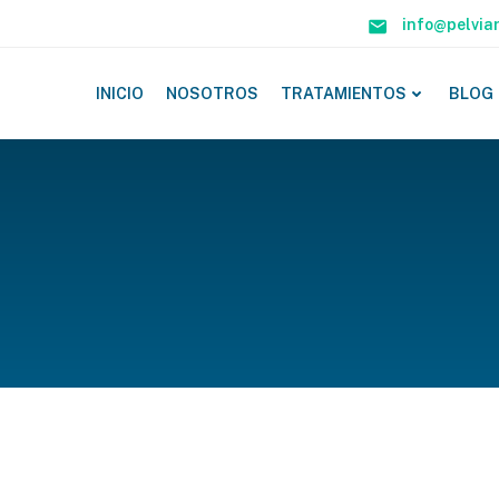
info@pelvia
INICIO
NOSOTROS
TRATAMIENTOS
BLOG