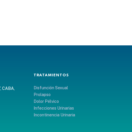
TRATAMIENTOS
Disfunción Sexual
”, CABA,
Prolapso
Dolor Pélvico
Infecciones Urinarias
Incontinencia Urinaria