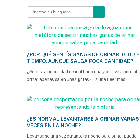
¿POR QUÉ SENTÍS GANAS DE ORINAR TODO E
TIEMPO, AUNQUE SALGA POCA CANTIDAD?
¿Sentís la necesidad de ir al baño una y otra vez, pero al
orinar apenas salen unas gotas? Es una
Leer más
¿ES NORMAL LEVANTARSE A ORINAR VARIAS
VECES EN LA NOCHE?
Levantarse una vez durante la noche para orinar puede