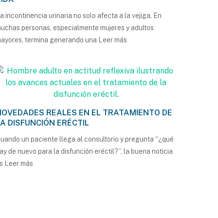
a incontinencia urinaria no solo afecta a la vejiga. En
uchas personas, especialmente mujeres y adultos
ayores, termina generando una
Leer más
NOVEDADES REALES EN EL TRATAMIENTO DE
LA DISFUNCIÓN ERÉCTIL
uando un paciente llega al consultorio y pregunta “¿qué
ay de nuevo para la disfunción eréctil?”, la buena noticia
es
Leer más