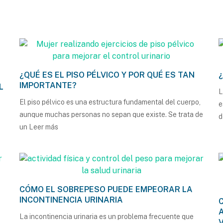
¿QUÉ ES EL PISO PÉLVICO Y POR QUÉ ES TAN
IMPORTANTE?
L
L
El piso pélvico es una estructura fundamental del cuerpo,
e
aunque muchas personas no sepan que existe. Se trata de
d
un
Leer más
CÓMO EL SOBREPESO PUEDE EMPEORAR LA
INCONTINENCIA URINARIA
La incontinencia urinaria es un problema frecuente que