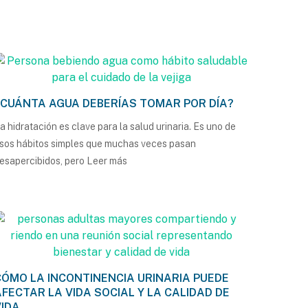
¿CUÁNTA AGUA DEBERÍAS TOMAR POR DÍA?
a hidratación es clave para la salud urinaria. Es uno de
sos hábitos simples que muchas veces pasan
esapercibidos, pero
Leer más
CÓMO LA INCONTINENCIA URINARIA PUEDE
AFECTAR LA VIDA SOCIAL Y LA CALIDAD DE
VIDA