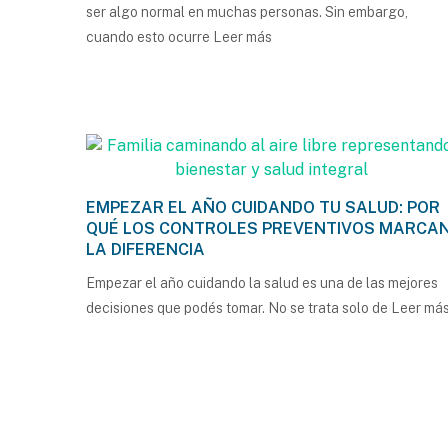
ser algo normal en muchas personas. Sin embargo,
cuando esto ocurre
Leer más
EMPEZAR EL AÑO CUIDANDO TU SALUD: POR
QUÉ LOS CONTROLES PREVENTIVOS MARCA
LA DIFERENCIA
Empezar el año cuidando la salud es una de las mejores
decisiones que podés tomar. No se trata solo de
Leer má