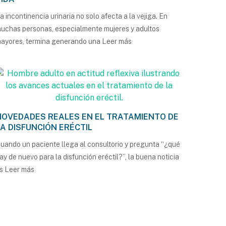
a incontinencia urinaria no solo afecta a la vejiga. En
uchas personas, especialmente mujeres y adultos
ayores, termina generando una
Leer más
NOVEDADES REALES EN EL TRATAMIENTO DE
LA DISFUNCIÓN ERÉCTIL
uando un paciente llega al consultorio y pregunta “¿qué
ay de nuevo para la disfunción eréctil?”, la buena noticia
es
Leer más