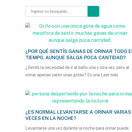
¿POR QUÉ SENTÍS GANAS DE ORINAR TODO E
TIEMPO, AUNQUE SALGA POCA CANTIDAD?
¿Sentís la necesidad de ir al baño una y otra vez, pero al
orinar apenas salen unas gotas? Es una
Leer más
¿ES NORMAL LEVANTARSE A ORINAR VARIAS
VECES EN LA NOCHE?
Levantarse una vez durante la noche para orinar puede