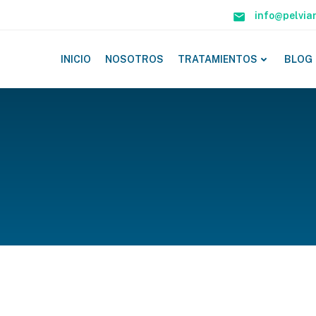
info@pelvia
INICIO
NOSOTROS
TRATAMIENTOS
BLOG