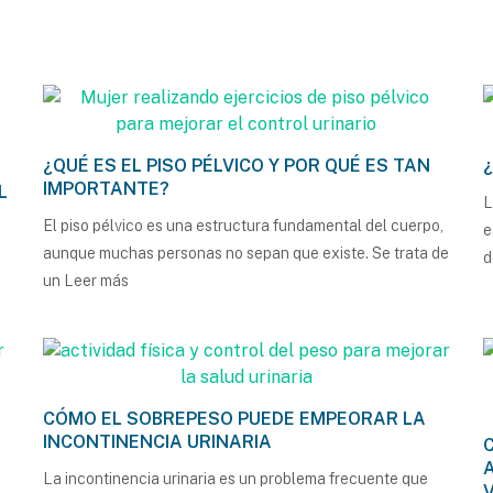
¿QUÉ ES EL PISO PÉLVICO Y POR QUÉ ES TAN
IMPORTANTE?
L
L
El piso pélvico es una estructura fundamental del cuerpo,
e
aunque muchas personas no sepan que existe. Se trata de
d
un
Leer más
CÓMO EL SOBREPESO PUEDE EMPEORAR LA
INCONTINENCIA URINARIA
La incontinencia urinaria es un problema frecuente que