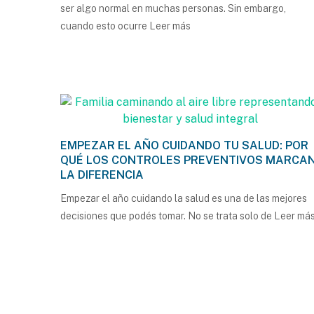
ser algo normal en muchas personas. Sin embargo,
cuando esto ocurre
Leer más
EMPEZAR EL AÑO CUIDANDO TU SALUD: POR
QUÉ LOS CONTROLES PREVENTIVOS MARCA
LA DIFERENCIA
Empezar el año cuidando la salud es una de las mejores
decisiones que podés tomar. No se trata solo de
Leer má