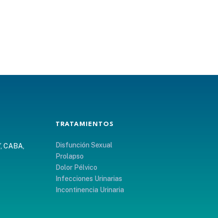
TRATAMIENTOS
Disfunción Sexual
”, CABA,
Prolapso
Dolor Pélvico
Infecciones Urinarias
Incontinencia Urinaria