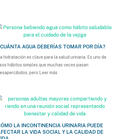
¿CUÁNTA AGUA DEBERÍAS TOMAR POR DÍA?
a hidratación es clave para la salud urinaria. Es uno de
sos hábitos simples que muchas veces pasan
esapercibidos, pero
Leer más
CÓMO LA INCONTINENCIA URINARIA PUEDE
AFECTAR LA VIDA SOCIAL Y LA CALIDAD DE
VIDA