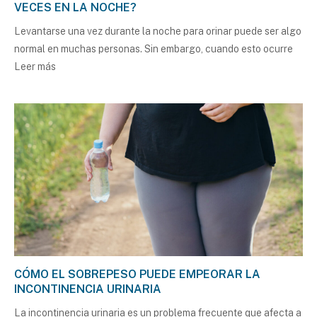
VECES EN LA NOCHE?
Levantarse una vez durante la noche para orinar puede ser algo
normal en muchas personas. Sin embargo, cuando esto ocurre
Leer más
CÓMO EL SOBREPESO PUEDE EMPEORAR LA
INCONTINENCIA URINARIA
La incontinencia urinaria es un problema frecuente que afecta a