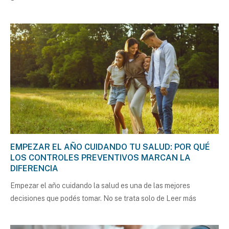
EMPEZAR EL AÑO CUIDANDO TU SALUD: POR QUÉ
LOS CONTROLES PREVENTIVOS MARCAN LA
DIFERENCIA
Empezar el año cuidando la salud es una de las mejores
decisiones que podés tomar. No se trata solo de
Leer más