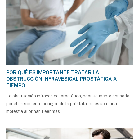
POR QUÉ ES IMPORTANTE TRATAR LA
OBSTRUCCIÓN INFRAVESICAL PROSTÁTICA A
TIEMPO
La obstrucción infravesical prostática, habitualmente causada
por el crecimiento benigno de la próstata, no es solo una
molestia al orinar.
Leer más