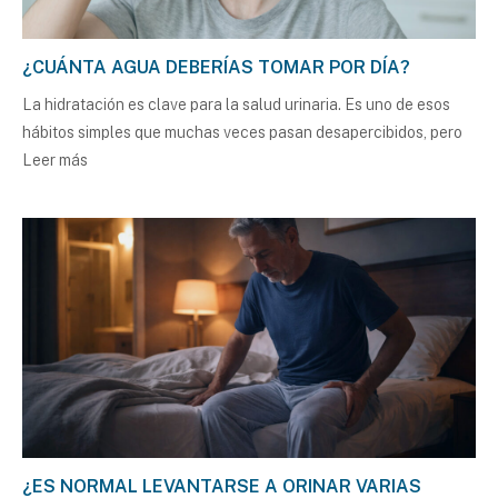
¿CUÁNTA AGUA DEBERÍAS TOMAR POR DÍA?
La hidratación es clave para la salud urinaria. Es uno de esos
hábitos simples que muchas veces pasan desapercibidos, pero
Leer más
¿ES NORMAL LEVANTARSE A ORINAR VARIAS