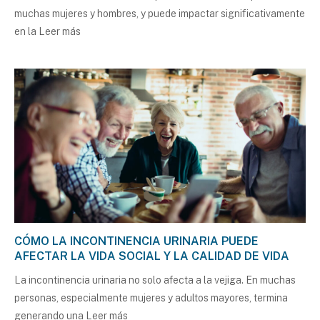
muchas mujeres y hombres, y puede impactar significativamente
en la
Leer más
CÓMO LA INCONTINENCIA URINARIA PUEDE
AFECTAR LA VIDA SOCIAL Y LA CALIDAD DE VIDA
La incontinencia urinaria no solo afecta a la vejiga. En muchas
personas, especialmente mujeres y adultos mayores, termina
generando una
Leer más