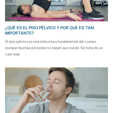
¿QUÉ ES EL PISO PÉLVICO Y POR QUÉ ES TAN
IMPORTANTE?
El piso pélvico es una estructura fundamental del cuerpo,
aunque muchas personas no sepan que existe. Se trata de un
Leer más