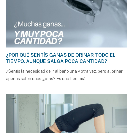
¿POR QUÉ SENTÍS GANAS DE ORINAR TODO EL
TIEMPO, AUNQUE SALGA POCA CANTIDAD?
¿Sentís la necesidad de ir al baño una y otra vez, pero al orinar
apenas salen unas gotas? Es una
Leer más