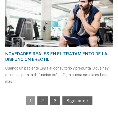
NOVEDADES REALES EN EL TRATAMIENTO DE LA
DISFUNCIÓN ERÉCTIL
Cuando un paciente llega al consultorio y pregunta “¿qué hay
de nuevo para la disfunción eréctil?”, la buena noticia es
Leer
más
1
2
3
Siguiente »