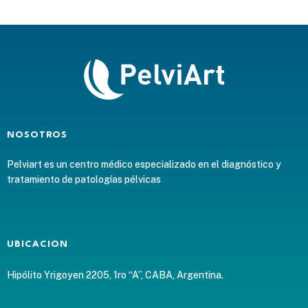
NOSOTROS
Pelviart es un centro médico especializado en el diagnóstico y
tratamiento de patologías pélvicas
UBICACION
Hipólito Yrigoyen 2205, 1ro “A”, CABA, Argentina.