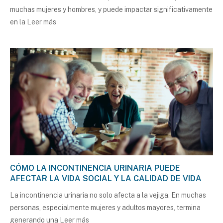
muchas mujeres y hombres, y puede impactar significativamente
en la
Leer más
CÓMO LA INCONTINENCIA URINARIA PUEDE
AFECTAR LA VIDA SOCIAL Y LA CALIDAD DE VIDA
La incontinencia urinaria no solo afecta a la vejiga. En muchas
personas, especialmente mujeres y adultos mayores, termina
generando una
Leer más