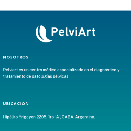
NOSOTROS
Pelviart es un centro médico especializado en el diagnóstico y
tratamiento de patologías pélvicas
UBICACION
Hipólito Yrigoyen 2205, 1ro “A”, CABA, Argentina.