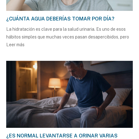
¿CUÁNTA AGUA DEBERÍAS TOMAR POR DÍA?
La hidratación es clave para la salud urinaria. Es uno de esos
hábitos simples que muchas veces pasan desapercibidos, pero
Leer más
¿ES NORMAL LEVANTARSE A ORINAR VARIAS