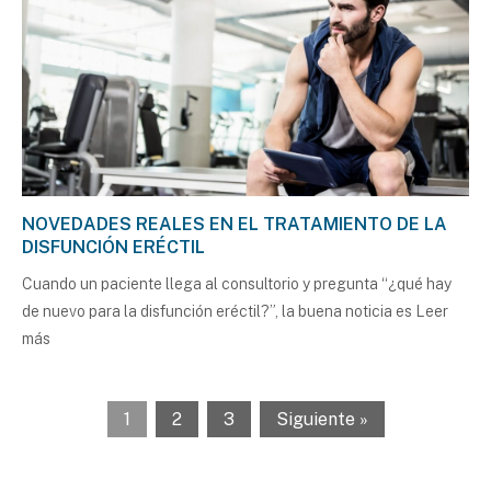
NOVEDADES REALES EN EL TRATAMIENTO DE LA
DISFUNCIÓN ERÉCTIL
Cuando un paciente llega al consultorio y pregunta “¿qué hay
de nuevo para la disfunción eréctil?”, la buena noticia es
Leer
más
1
2
3
Siguiente »