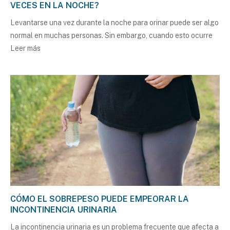
VECES EN LA NOCHE?
Levantarse una vez durante la noche para orinar puede ser algo
normal en muchas personas. Sin embargo, cuando esto ocurre
Leer más
CÓMO EL SOBREPESO PUEDE EMPEORAR LA
INCONTINENCIA URINARIA
La incontinencia urinaria es un problema frecuente que afecta a