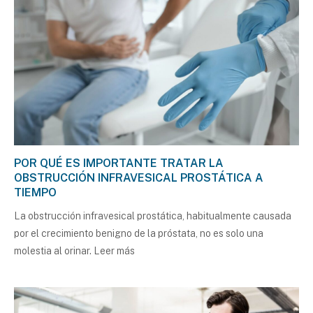
POR QUÉ ES IMPORTANTE TRATAR LA
OBSTRUCCIÓN INFRAVESICAL PROSTÁTICA A
TIEMPO
La obstrucción infravesical prostática, habitualmente causada
por el crecimiento benigno de la próstata, no es solo una
molestia al orinar.
Leer más