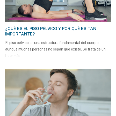
¿QUÉ ES EL PISO PÉLVICO Y POR QUÉ ES TAN
IMPORTANTE?
El piso pélvico es una estructura fundamental del cuerpo,
aunque muchas personas no sepan que existe. Se trata de un
Leer más