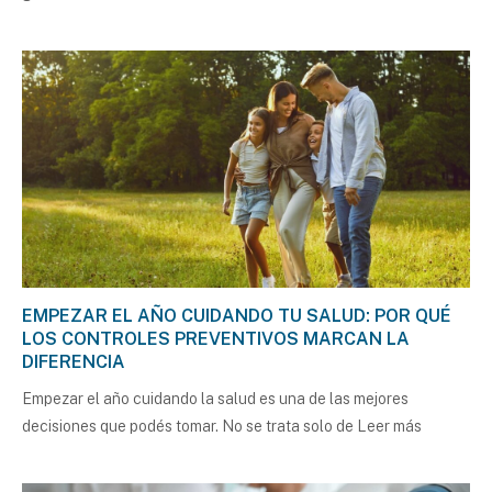
EMPEZAR EL AÑO CUIDANDO TU SALUD: POR QUÉ
LOS CONTROLES PREVENTIVOS MARCAN LA
DIFERENCIA
Empezar el año cuidando la salud es una de las mejores
decisiones que podés tomar. No se trata solo de
Leer más