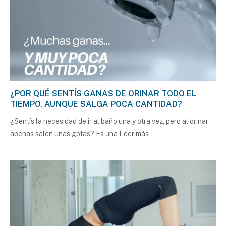
¿POR QUÉ SENTÍS GANAS DE ORINAR TODO EL
TIEMPO, AUNQUE SALGA POCA CANTIDAD?
¿Sentís la necesidad de ir al baño una y otra vez, pero al orinar
apenas salen unas gotas? Es una
Leer más