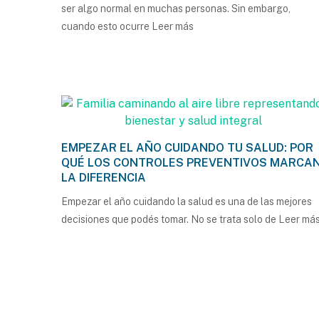
ser algo normal en muchas personas. Sin embargo,
cuando esto ocurre
Leer más
EMPEZAR EL AÑO CUIDANDO TU SALUD: POR
QUÉ LOS CONTROLES PREVENTIVOS MARCA
LA DIFERENCIA
Empezar el año cuidando la salud es una de las mejores
decisiones que podés tomar. No se trata solo de
Leer má