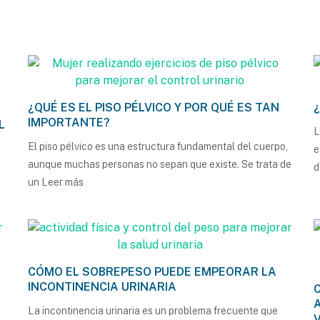
¿QUÉ ES EL PISO PÉLVICO Y POR QUÉ ES TAN
IMPORTANTE?
L
L
El piso pélvico es una estructura fundamental del cuerpo,
e
aunque muchas personas no sepan que existe. Se trata de
d
un
Leer más
CÓMO EL SOBREPESO PUEDE EMPEORAR LA
INCONTINENCIA URINARIA
La incontinencia urinaria es un problema frecuente que