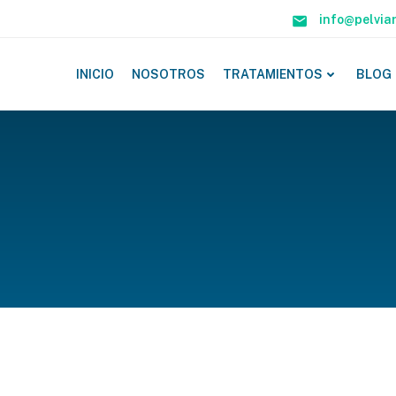
info@pelvia
INICIO
NOSOTROS
TRATAMIENTOS
BLOG