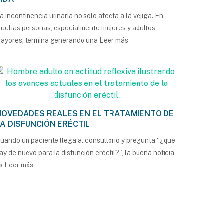
a incontinencia urinaria no solo afecta a la vejiga. En
uchas personas, especialmente mujeres y adultos
ayores, termina generando una
Leer más
NOVEDADES REALES EN EL TRATAMIENTO DE
LA DISFUNCIÓN ERÉCTIL
uando un paciente llega al consultorio y pregunta “¿qué
ay de nuevo para la disfunción eréctil?”, la buena noticia
es
Leer más