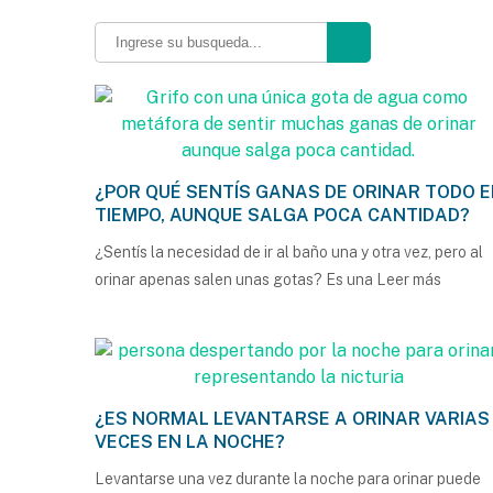
¿POR QUÉ SENTÍS GANAS DE ORINAR TODO E
TIEMPO, AUNQUE SALGA POCA CANTIDAD?
¿Sentís la necesidad de ir al baño una y otra vez, pero al
orinar apenas salen unas gotas? Es una
Leer más
¿ES NORMAL LEVANTARSE A ORINAR VARIAS
VECES EN LA NOCHE?
Levantarse una vez durante la noche para orinar puede