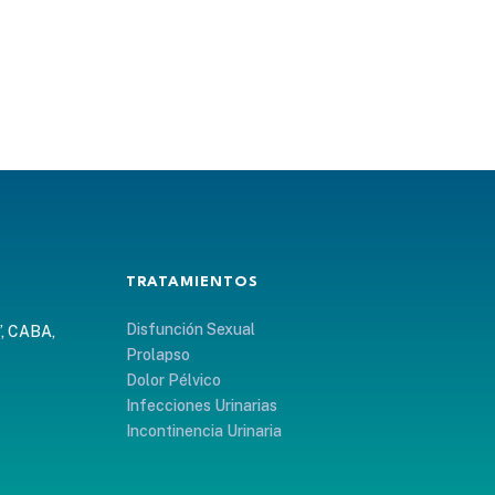
TRATAMIENTOS
Disfunción Sexual
”, CABA,
Prolapso
Dolor Pélvico
Infecciones Urinarias
Incontinencia Urinaria