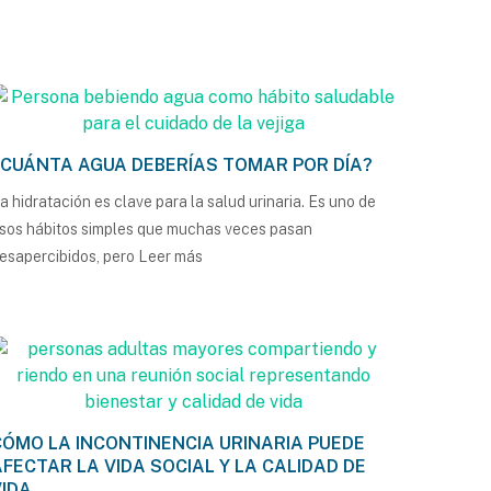
¿CUÁNTA AGUA DEBERÍAS TOMAR POR DÍA?
a hidratación es clave para la salud urinaria. Es uno de
sos hábitos simples que muchas veces pasan
esapercibidos, pero
Leer más
CÓMO LA INCONTINENCIA URINARIA PUEDE
AFECTAR LA VIDA SOCIAL Y LA CALIDAD DE
VIDA