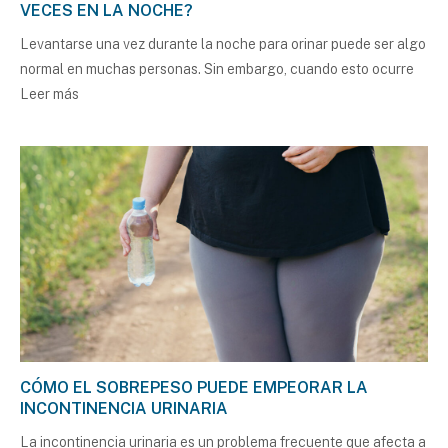
VECES EN LA NOCHE?
Levantarse una vez durante la noche para orinar puede ser algo
normal en muchas personas. Sin embargo, cuando esto ocurre
Leer más
CÓMO EL SOBREPESO PUEDE EMPEORAR LA
INCONTINENCIA URINARIA
La incontinencia urinaria es un problema frecuente que afecta a