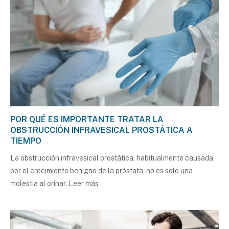
POR QUÉ ES IMPORTANTE TRATAR LA
OBSTRUCCIÓN INFRAVESICAL PROSTÁTICA A
TIEMPO
La obstrucción infravesical prostática, habitualmente causada
por el crecimiento benigno de la próstata, no es solo una
molestia al orinar.
Leer más