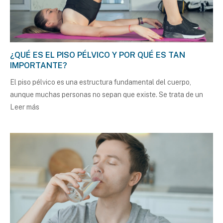
¿QUÉ ES EL PISO PÉLVICO Y POR QUÉ ES TAN
IMPORTANTE?
El piso pélvico es una estructura fundamental del cuerpo,
aunque muchas personas no sepan que existe. Se trata de un
Leer más