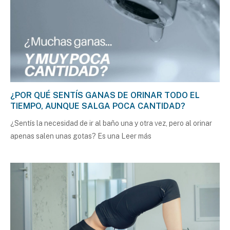
¿POR QUÉ SENTÍS GANAS DE ORINAR TODO EL
TIEMPO, AUNQUE SALGA POCA CANTIDAD?
¿Sentís la necesidad de ir al baño una y otra vez, pero al orinar
apenas salen unas gotas? Es una
Leer más