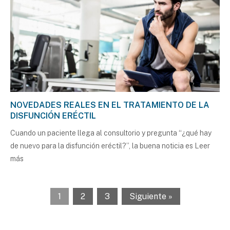
NOVEDADES REALES EN EL TRATAMIENTO DE LA
DISFUNCIÓN ERÉCTIL
Cuando un paciente llega al consultorio y pregunta “¿qué hay
de nuevo para la disfunción eréctil?”, la buena noticia es
Leer
más
1
2
3
Siguiente »