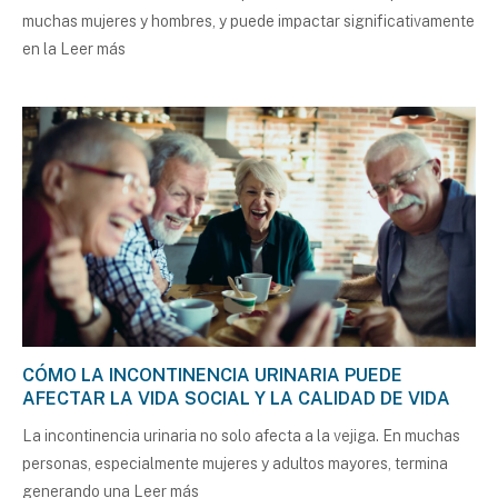
muchas mujeres y hombres, y puede impactar significativamente
en la
Leer más
CÓMO LA INCONTINENCIA URINARIA PUEDE
AFECTAR LA VIDA SOCIAL Y LA CALIDAD DE VIDA
La incontinencia urinaria no solo afecta a la vejiga. En muchas
personas, especialmente mujeres y adultos mayores, termina
generando una
Leer más