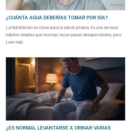
¿CUÁNTA AGUA DEBERÍAS TOMAR POR DÍA?
La hidratación es clave para la salud urinaria. Es uno de esos
hábitos simples que muchas veces pasan desapercibidos, pero
Leer más
¿ES NORMAL LEVANTARSE A ORINAR VARIAS