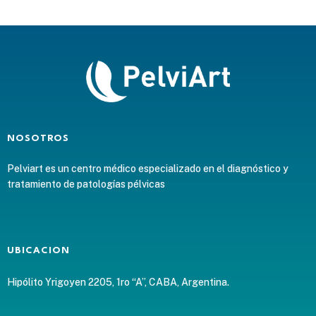
NOSOTROS
Pelviart es un centro médico especializado en el diagnóstico y
tratamiento de patologías pélvicas
UBICACION
Hipólito Yrigoyen 2205, 1ro “A”, CABA, Argentina.