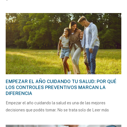
EMPEZAR EL AÑO CUIDANDO TU SALUD: POR QUÉ
LOS CONTROLES PREVENTIVOS MARCAN LA
DIFERENCIA
Empezar el año cuidando la salud es una de las mejores
decisiones que podés tomar. No se trata solo de
Leer más