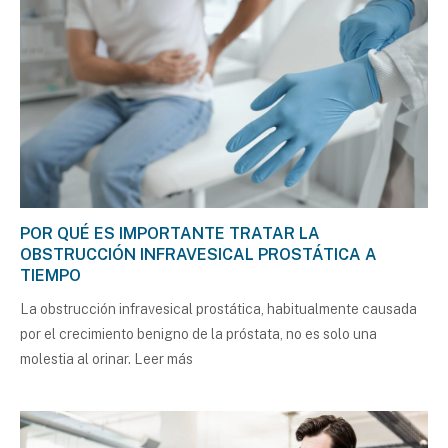
POR QUÉ ES IMPORTANTE TRATAR LA
OBSTRUCCIÓN INFRAVESICAL PROSTÁTICA A
TIEMPO
La obstrucción infravesical prostática, habitualmente causada
por el crecimiento benigno de la próstata, no es solo una
molestia al orinar.
Leer más