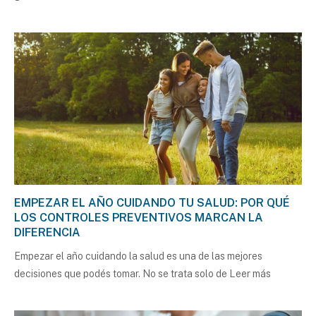
EMPEZAR EL AÑO CUIDANDO TU SALUD: POR QUÉ
LOS CONTROLES PREVENTIVOS MARCAN LA
DIFERENCIA
Empezar el año cuidando la salud es una de las mejores
decisiones que podés tomar. No se trata solo de
Leer más