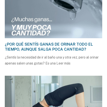
¿POR QUÉ SENTÍS GANAS DE ORINAR TODO EL
TIEMPO, AUNQUE SALGA POCA CANTIDAD?
¿Sentís la necesidad de ir al baño una y otra vez, pero al orinar
apenas salen unas gotas? Es una
Leer más