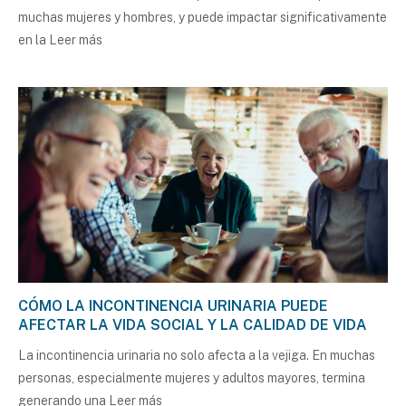
muchas mujeres y hombres, y puede impactar significativamente
en la
Leer más
CÓMO LA INCONTINENCIA URINARIA PUEDE
AFECTAR LA VIDA SOCIAL Y LA CALIDAD DE VIDA
La incontinencia urinaria no solo afecta a la vejiga. En muchas
personas, especialmente mujeres y adultos mayores, termina
generando una
Leer más