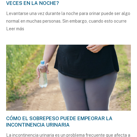
VECES EN LA NOCHE?
Levantarse una vez durante la noche para orinar puede ser algo
normal en muchas personas. Sin embargo, cuando esto ocurre
Leer más
CÓMO EL SOBREPESO PUEDE EMPEORAR LA
INCONTINENCIA URINARIA
La incontinencia urinaria es un problema frecuente que afecta a