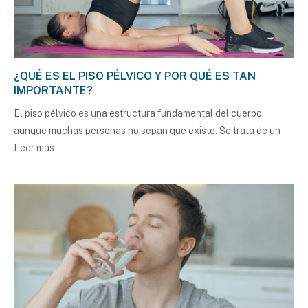
¿QUÉ ES EL PISO PÉLVICO Y POR QUÉ ES TAN
IMPORTANTE?
El piso pélvico es una estructura fundamental del cuerpo,
aunque muchas personas no sepan que existe. Se trata de un
Leer más