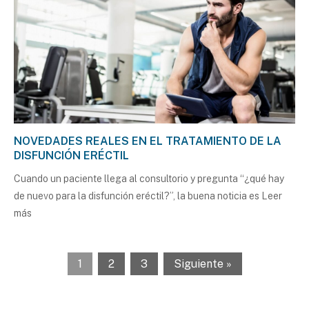
NOVEDADES REALES EN EL TRATAMIENTO DE LA
DISFUNCIÓN ERÉCTIL
Cuando un paciente llega al consultorio y pregunta “¿qué hay
de nuevo para la disfunción eréctil?”, la buena noticia es
Leer
más
1
2
3
Siguiente »