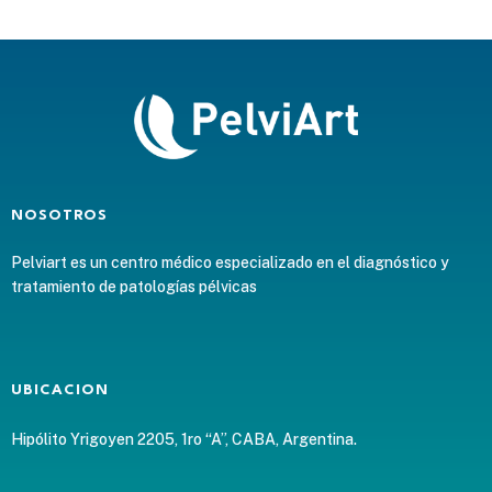
NOSOTROS
Pelviart es un centro médico especializado en el diagnóstico y
tratamiento de patologías pélvicas
UBICACION
Hipólito Yrigoyen 2205, 1ro “A”, CABA, Argentina.